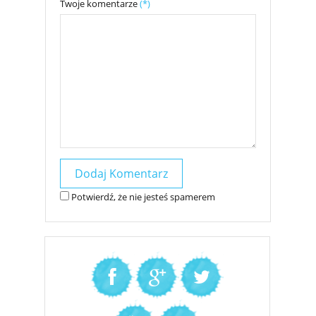
Twoje komentarze
(*)
Potwierdź, że nie jesteś spamerem